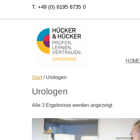
T. +49 (0) 6195 6735 0
HOME
Start
/ Urologen
Urologen
Alle 3 Ergebnisse werden angezeigt