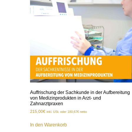
Auffrischung der Sachkunde in der Aufbereitung
von Medizinprodukten in Arzt- und
Zahnarztpraxen
215,00
€
inkl. USt. oder
180,67
€
netto
In den Warenkorb