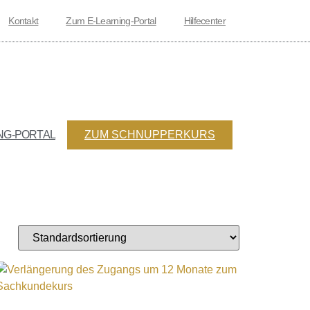
Kontakt
Zum E-Learning-Portal
Hilfecenter
NG-PORTAL
ZUM SCHNUPPERKURS