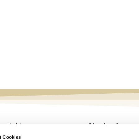
ontakt
Akademie
t Cookies