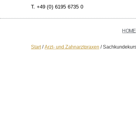
T. +49 (0) 6195 6735 0
HOME
Start
/
Arzt- und Zahnarztpraxen
/ Sachkundekurs 