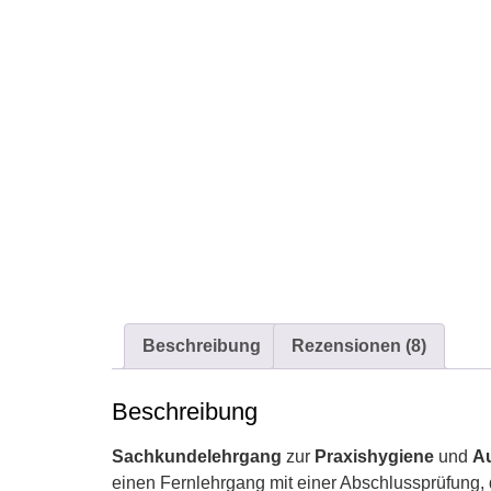
Beschreibung
Rezensionen (8)
Beschreibung
Sachkundelehrgang
zur
Praxishygiene
und
Au
einen Fernlehrgang mit einer Abschlussprüfung, d